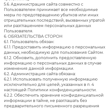
5.6. Администрация сайта совместно с 
Пользователем принимает все необходимые 
меры по предотвращению убытков или иных 
отрицательных последствий, вызванных утратой 
или разглашением персональных данных 
Пользователя.
6. ОБЯЗАТЕЛЬСТВА СТОРОН
6.1. Пользователь обязан:
6.1.1. Предоставить информацию о персональных 
данных, необходимую для пользования Сайтом.
6.1.2. Обновить, дополнить предоставленную 
информацию о персональных данных в случае 
изменения данной информации.
6.2. Администрация сайта обязана:
6.2.1. Использовать полученную информацию 
исключительно для целей, указанных в п. 4 
настоящей Политики конфиденциальности.
6.2.2. Обеспечить хранение конфиденциальной 
информации в тайне, не разглашать без 
предварительного письменного разрешения 