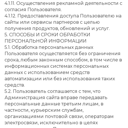
4.1.11. Осуществления рекламной деятельности с 
согласия Пользователя.
4.1.12. Предоставления доступа Пользователю на 
сайты или сервисы партнеров с целью 
получения продуктов, обновлений и услуг.
5. СПОСОБЫ И СРОКИ ОБРАБОТКИ 
ПЕРСОНАЛЬНОЙ ИНФОРМАЦИИ
5.1. Обработка персональных данных 
Пользователя осуществляется без ограничения 
срока, любым законным способом, в том числе в 
информационных системах персональных 
данных с использованием средств 
автоматизации или без использования таких 
средств.
5.2. Пользователь соглашается с тем, что 
Администрация сайта вправе передавать 
персональные данные третьим лицам, в 
частности, курьерским службам, 
организациями почтовой связи, операторам 
электросвязи, исключительно в целях 