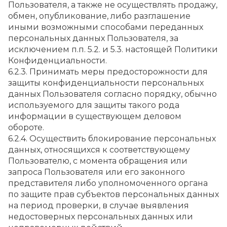
Пользователя, а также не осуществлять продажу, 
обмен, опубликование, либо разглашение 
иными возможными способами переданных 
персональных данных Пользователя, за 
исключением п.п. 5.2. и 5.3. настоящей Политики 
Конфиденциальности.
6.2.3. Принимать меры предосторожности для 
защиты конфиденциальности персональных 
данных Пользователя согласно порядку, обычно 
используемого для защиты такого рода 
информации в существующем деловом 
обороте.
6.2.4. Осуществить блокирование персональных 
данных, относящихся к соответствующему 
Пользователю, с момента обращения или 
запроса Пользователя или его законного 
представителя либо уполномоченного органа 
по защите прав субъектов персональных данных 
на период проверки, в случае выявления 
недостоверных персональных данных или 