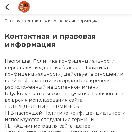
Главная
Контактная и правовая информация
Контактная и правовая
информация
Настоящая Политика конфиденциальности 
персональных данных (далее – Политика 
конфиденциальности) действует в отношении 
всей информации, которую «Тётя креветка», 
расположенный на доменном имени 
tetyakrevetka.ru, может получить о Пользователе 
во время использования сайта.
1. ОПРЕДЕЛЕНИЕ ТЕРМИНОВ
1.1 В настоящей Политике конфиденциальности 
используются следующие термины:
1.1.1. «Администрация сайта (далее – 