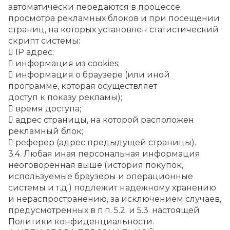
автоматически передаются в процессе 
просмотра рекламных блоков и при посещении 
страниц, на которых установлен статистический 
скрипт системы:
 IP адрес;
 информация из cookies;
 информация о браузере (или иной 
программе, которая осуществляет
доступ к показу рекламы);
 время доступа;
 адрес страницы, на которой расположен 
рекламный блок;
 реферер (адрес предыдущей страницы).
3.4. Любая иная персональная информация 
неоговоренная выше (история покупок, 
используемые браузеры и операционные 
системы и т.д.) подлежит надежному хранению 
и нераспространению, за исключением случаев, 
предусмотренных в п.п. 5.2. и 5.3. настоящей 
Политики конфиденциальности.