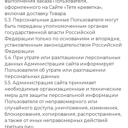
выполнения заказа Пользователя, 
оформленного на Сайте «Тётя креветка», 
включая доставку Товара.
5.3. Персональные данные Пользователя могут 
быть переданы уполномоченным органам 
государственной власти Российской 
Федерации только по основаниям и впорядке, 
установленным законодательством Российской 
Федерации.
5.4. При утрате или разглашении персональных 
данных Администрация сайта информирует 
Пользователя об утрате или разглашении 
персональных данных.
5.5. Администрация сайта принимает 
необходимые организационные и технические 
меры для защиты персональной информации 
Пользователя от неправомерного или 
случайного доступа, уничтожения, изменения, 
блокирования, копирования, распространения, 
а также от иных неправомерных действий 
третьих лиц.