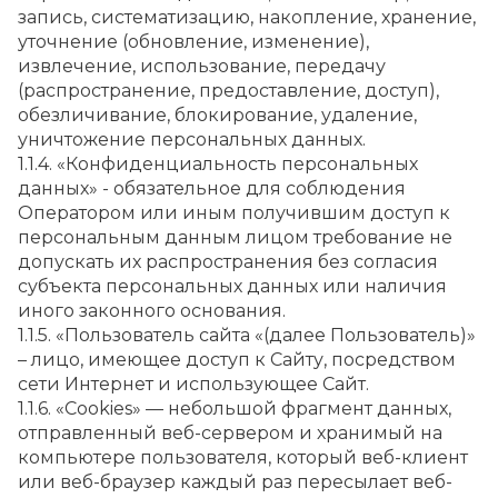
запись, систематизацию, накопление, хранение, 
уточнение (обновление, изменение), 
извлечение, использование, передачу 
(распространение, предоставление, доступ), 
обезличивание, блокирование, удаление, 
уничтожение персональных данных.
1.1.4. «Конфиденциальность персональных 
данных» - обязательное для соблюдения 
Оператором или иным получившим доступ к 
персональным данным лицом требование не 
допускать их распространения без согласия 
субъекта персональных данных или наличия 
иного законного основания.
1.1.5. «Пользователь сайта «(далее Пользователь)» 
– лицо, имеющее доступ к Сайту, посредством 
сети Интернет и использующее Сайт.
1.1.6. «Cookies» — небольшой фрагмент данных, 
отправленный веб-сервером и хранимый на 
компьютере пользователя, который веб-клиент 
или веб-браузер каждый раз пересылает веб-