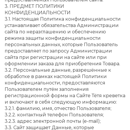
3. ПРЕДМЕТ ПОЛИТИКИ 
КОНФИДЕНЦИАЛЬНОСТИ
3.1. Настоящая Политика конфиденциальности 
устанавливает обязательства Администрации 
сайта по неразглашению и обеспечению 
режима защиты конфиденциальности 
персональных данных, которые Пользователь 
предоставляет по запросу Администрации 
сайта при регистрации на сайте или при 
оформлении заказа для приобретения Товара.
3.2. Персональные данные, разрешённые к 
обработке в рамках настоящей Политики 
конфиденциальности, предоставляются 
Пользователем путём заполнения 
регистрационной формы на Сайте Тётя креветка 
и включают в себя следующую информацию:
3.2.1. фамилию, имя, отчество Пользователя;
3.2.2. контактный телефон Пользователя;
3.2.3. адрес электронной почты (e-mail);
3.3. Сайт защищает Данные, которые 