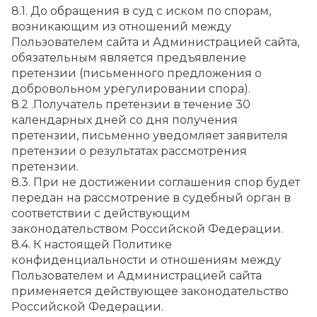
8.1. До обращения в суд с иском по спорам, 
возникающим из отношений между 
Пользователем сайта и Администрацией сайта, 
обязательным является предъявление 
претензии (письменного предложения о 
добровольном урегулировании спора).
8.2 .Получатель претензии в течение 30 
календарных дней со дня получения 
претензии, письменно уведомляет заявителя 
претензии о результатах рассмотрения 
претензии.
8.3. При не достижении соглашения спор будет 
передан на рассмотрение в судебный орган в 
соответствии с действующим 
законодательством Российской Федерации.
8.4. К настоящей Политике 
конфиденциальности и отношениям между 
Пользователем и Администрацией сайта 
применяется действующее законодательство 
Российской Федерации.