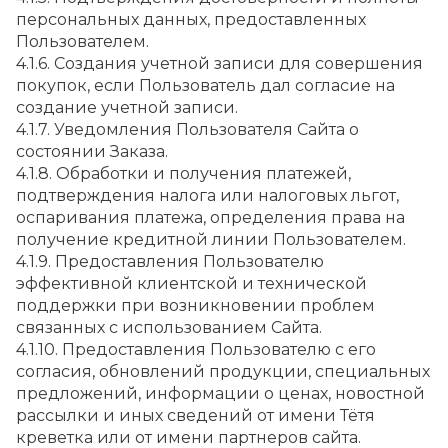
персональных данных, предоставленных 
Пользователем.
4.1.6. Создания учетной записи для совершения 
покупок, если Пользователь дал согласие на 
создание учетной записи.
4.1.7. Уведомления Пользователя Сайта о 
состоянии Заказа.
4.1.8. Обработки и получения платежей, 
подтверждения налога или налоговых льгот, 
оспаривания платежа, определения права на 
получение кредитной линии Пользователем.
4.1.9. Предоставления Пользователю 
эффективной клиентской и технической 
поддержки при возникновении проблем 
связанных с использованием Сайта.
4.1.10. Предоставления Пользователю с его 
согласия, обновлений продукции, специальных 
предложений, информации о ценах, новостной 
рассылки и иных сведений от имени Тётя 
креветка или от имени партнеров сайта.