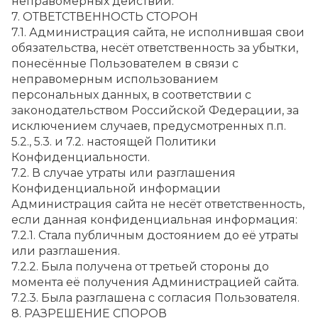
неправомерных действий.
7. ОТВЕТСТВЕННОСТЬ СТОРОН
7.1. Администрация сайта, не исполнившая свои 
обязательства, несёт ответственность за убытки, 
понесённые Пользователем в связи с 
неправомерным использованием 
персональных данных, в соответствии с 
законодательством Российской Федерации, за 
исключением случаев, предусмотренных п.п. 
5.2., 5.3. и 7.2. настоящей Политики 
Конфиденциальности.
7.2. В случае утраты или разглашения 
Конфиденциальной информации 
Администрация сайта не несёт ответственность, 
если данная конфиденциальная информация:
7.2.1. Стала публичным достоянием до её утраты 
или разглашения.
7.2.2. Была получена от третьей стороны до 
момента её получения Администрацией сайта.
7.2.3. Была разглашена с согласия Пользователя.
8. РАЗРЕШЕНИЕ СПОРОВ